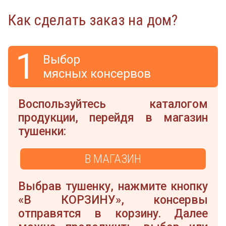
Как сделать заказ на дом?
1
Выбор
мясных консервов
Воспользуйтесь каталогом
продукции, перейдя в магазин
тушенки:
В МАГАЗИН
Выбрав тушенку, нажмите кнопку
«В КОРЗИНУ», консервы
отправятся в корзину. Далее