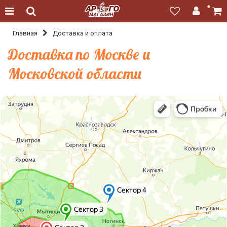
Главная
Доставка и оплата
Доставка по Москве и
Московской области