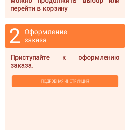
можно продолжить выбор или
перейти в корзину
2
Оформление
заказа
Приступайте к оформлению
заказа.
ПОДРОБНАЯ ИНСТРУКЦИЯ