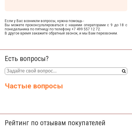
Если у Вас возникли вопросы, нужна помощь -
Вы можете проконсультироваться с нашими операторами с 9 до 18 с
понедельника по пятницу по телефону +7 499 557 12 72.
В другое время закажите обратный звонок, и мы Вам перезвоним.
Есть вопросы?
Частые вопросы
Рейтинг по отзывам покупателей