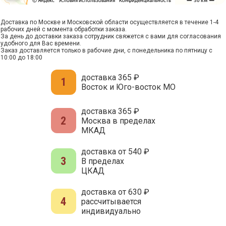
Доставка по Москве и Московской области осуществляется в течение 1-4
рабочих дней с момента обработки заказа.
За день до доставки заказа сотрудник свяжется с вами для согласования
удобного для Вас времени.
Заказ доставляется только в рабочие дни, с понедельника по пятницу с
10:00 до 18:00
доставка 365 ₽
1
Восток и Юго-восток МО
доставка 365 ₽
2
Москва в пределах
МКАД
доставка от 540 ₽
3
В пределах
ЦКАД
доставка от 630 ₽
4
рассчитывается
индивидуально