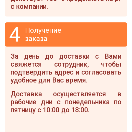
с компании.
4
Получение
заказа
За день до доставки с Вами
свяжется сотрудник, чтобы
подтвердить адрес и согласовать
удобное для Вас время.
Доставка осуществляется в
рабочие дни с понедельника по
пятницу с 10:00 до 18:00.