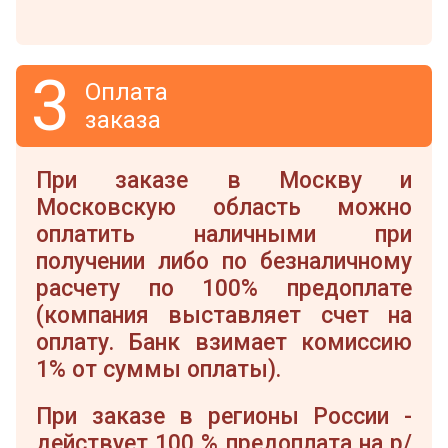
3
Оплата
заказа
При заказе в Москву и
Московскую область можно
оплатить наличными при
получении либо по безналичному
расчету по 100% предоплате
(компания выставляет счет на
оплату. Банк взимает комиссию
1% от суммы оплаты).
При заказе в регионы России -
действует 100 % предоплата на р/