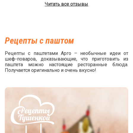
Читать все отзывы
Рецепты с паштом
Рецепты с паштетами Арго – необычные идеи от
шеф-поваров, доказывающие, что приготовить из
паштета можно настоящие ресторанные блюда.
Получается оригинально и очень вкусно!