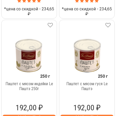
*цена со скидкой - 234,65
*цена со скидкой - 234,65
₽
₽
250 г
250 г
Паштет с мясом индейки Le
Паштет с мясом гуся Lе
Паштэ 250г
Паштэ
192,00 ₽
192,00 ₽