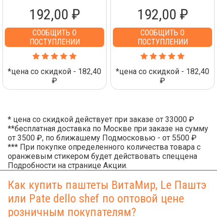
192,00 ₽
192,00 ₽
СООБЩИТЬ О
СООБЩИТЬ О
ПОСТУПЛЕНИИ
ПОСТУПЛЕНИИ
*цена со скидкой - 182,40
*цена со скидкой - 182,40
₽
₽
* цена со скидкой действует при заказе от 33000 ₽
**бесплатная доставка по Москве при заказе на сумму
от 3500 ₽, по ближашему Подмосковью - от 5500 ₽
*** При покупке определенного количества товара с
оранжевым стикером будет действовать спеццена
Подробности на странице Акции.
Как купить паштеты ВитаМир, Le Паштэ
или Pate dello shef по оптовой цене
розничным покупателям?