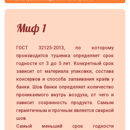
Миф 1
ГОСТ 32125-2013, по которому
производится тушенка определяет срок
годности от 3 до 5 лет. Конкретный срок
зависит от материала упаковки, состава
консервов и способа запаивания краёв у
банки. Шов банки определяет количество
проникаемого внутрь воздуха, от чего и
зависит сохранность продукта. Самым
герметичным и прочным является сварной
шов.
Самый меньший срок годности