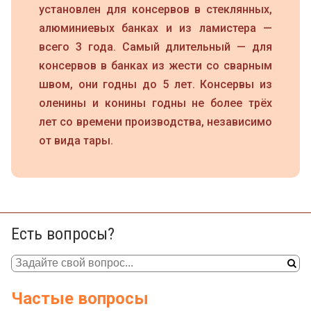
установлен для консервов в стеклянных,
алюминиевых банках и из ламистера —
всего 3 года. Самый длительный — для
консервов в банках из жести со сварным
швом, они годны до 5 лет. Консервы из
оленины и конины годны не более трёх
лет со времени производства, независимо
от вида тары.
Есть вопросы?
Частые вопросы