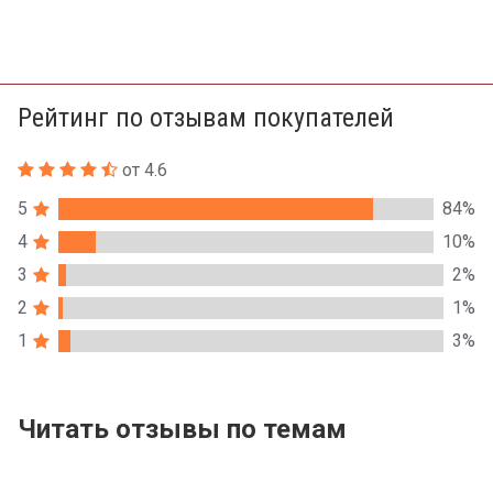
Рейтинг по отзывам покупателей
от 4.6
5
84%
4
10%
3
2%
2
1%
1
3%
Читать отзывы по темам