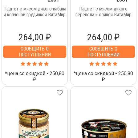
Паштет с мясом дикого кабана
Паштет с мясом дикого
и копчёной грудинкой ВитаМир
перепела и сливой ВитаМир
264,00 ₽
264,00 ₽
СООБЩИТЬ О
СООБЩИТЬ О
ПОСТУПЛЕНИИ
ПОСТУПЛЕНИИ
*цена со скидкой - 250,80
*цена со скидкой - 250,80
₽
₽