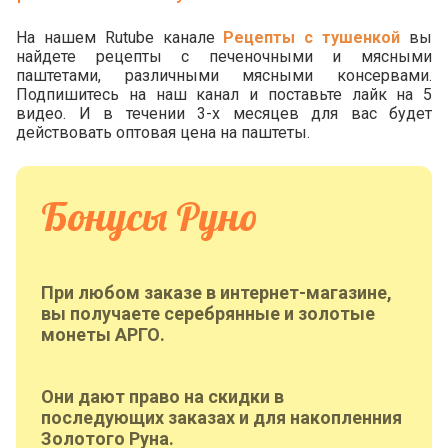
На нашем Rutube канале
Рецепты с тушенкой
вы
найдете рецепты с печеночными и мясными
паштетами, различными мясными консервами.
Подпишитесь на наш канал и поставьте лайк на 5
видео. И в течении 3-х месяцев для вас будет
действовать оптовая цена на паштеты.
Бонусы Руно
При любом заказе в интернет-магазине,
вы получаете серебрянные и золотые
монеты АРГО.
Они дают право на скидки в
последующих заказах и для накопленния
Золотого Руна.