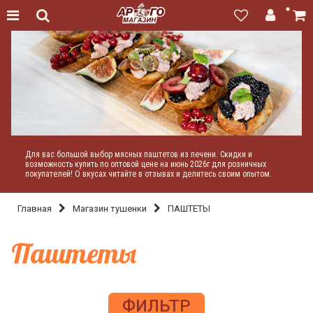
Для вас большой выбор мясных паштетов из печени. Скидки и
возможность купить по оптовой цене на июнь 2026г для розничных
покупателей! О вкусах читайте в отзывах и делитесь своим опытом.
Главная
Магазин тушенки
ПАШТЕТЫ
Паштеты
ФИЛЬТР