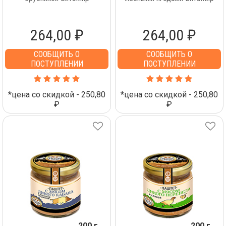
264,00 ₽
264,00 ₽
СООБЩИТЬ О
СООБЩИТЬ О
ПОСТУПЛЕНИИ
ПОСТУПЛЕНИИ
*цена со скидкой - 250,80
*цена со скидкой - 250,80
₽
₽
200 г
200 г