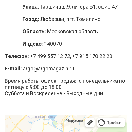
Улица:
Гаршина д.9, литера Б1, офис 47
Город:
Люберцы, пгт. Томилино
Область:
Московская область
Индекс:
140070
Телефон:
+7 499 557 12 72, +7 915 170 22 20
E-mail:
argo@argomagazin.ru
Время работы офиса продаж: с понедельника по
пятницу с 9:00 до 18:00
Суббота и Воскресенье - Выходные дни.