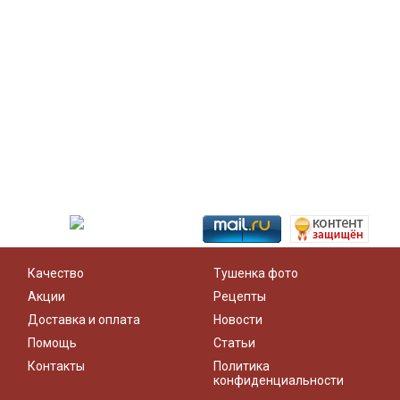
Качество
Тушенка фото
Акции
Рецепты
Доставка и оплата
Новости
Помощь
Статьи
Контакты
Политика
конфиденциальности