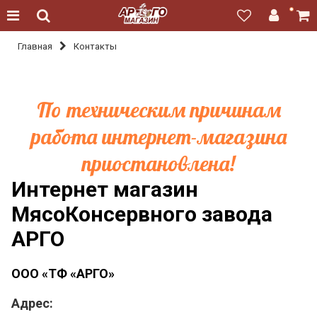
Главная
Контакты
По техническим причинам
работа интернет-магазина
приостановлена!
Интернет магазин
МясоКонсервного завода
АРГО
ООО «ТФ «АРГО»
Адрес: