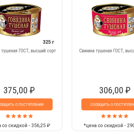
325 г
 тушеная ГОСТ, высший сорт
Свинина тушеная ГОСТ, выс
375,00 ₽
306,00 ₽
ОБЩИТЬ О ПОСТУПЛЕНИИ
СООБЩИТЬ О ПОСТУПЛЕ
 со скидкой - 356,25 ₽
*цена со скидкой - 29