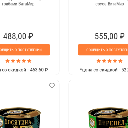
грибами ВитаМир
соусе ВитаМир
488,00 ₽
555,00 ₽
ОБЩИТЬ О ПОСТУПЛЕНИИ
СООБЩИТЬ О ПОСТУПЛЕ
 со скидкой - 463,60 ₽
*цена со скидкой - 52