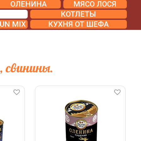
ОЛЕНИНА
МЯСО ЛОСЯ
КОТЛЕТЫ
UN MIX
КУХНЯ ОТ ШЕФА
, свинины.