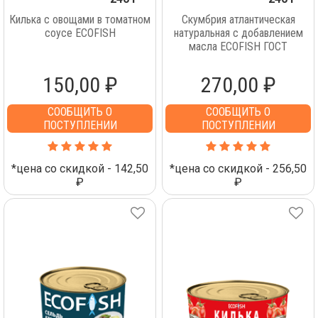
Килька с овощами в томатном
Скумбрия атлантическая
соусе ECOFISH
натуральная с добавлением
масла ECOFISH ГОСТ
150,00 ₽
270,00 ₽
СООБЩИТЬ О
СООБЩИТЬ О
ПОСТУПЛЕНИИ
ПОСТУПЛЕНИИ
*цена со скидкой - 142,50
*цена со скидкой - 256,50
₽
₽