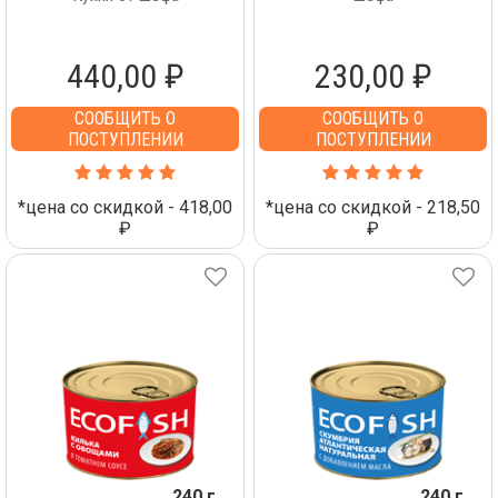
440,00 ₽
230,00 ₽
СООБЩИТЬ О
СООБЩИТЬ О
ПОСТУПЛЕНИИ
ПОСТУПЛЕНИИ
*цена со скидкой - 418,00
*цена со скидкой - 218,50
₽
₽
240 г
240 г