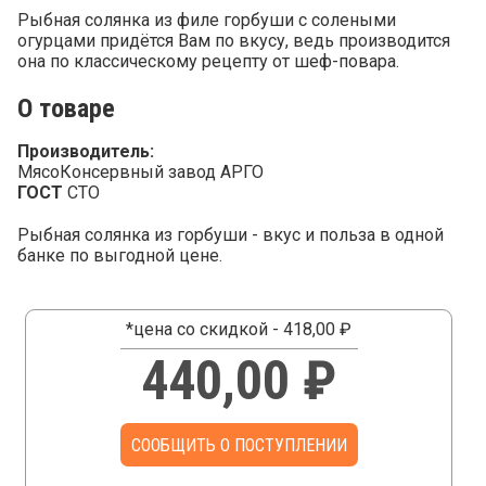
Рыбная солянка из филе горбуши с солеными
огурцами придётся Вам по вкусу, ведь производится
она по классическому рецепту от шеф-повара.
О товаре
Производитель:
МясоКонсервный завод АРГО
ГОСТ
СТО
Рыбная солянка из горбуши - вкус и польза в одной
банке по выгодной цене.
*цена со скидкой - 418,00 ₽
440,00 ₽
СООБЩИТЬ О ПОСТУПЛЕНИИ