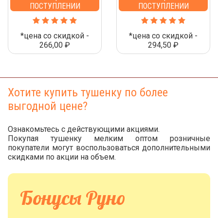
ПОСТУПЛЕНИИ
ПОСТУПЛЕНИИ
*цена со скидкой -
*цена со скидкой -
266,00 ₽
294,50 ₽
Хотите купить тушенку по более
выгодной цене?
Ознакомьтесь с действующими акциями.
Покупая тушенку мелким оптом розничные
покупатели могут воспользоваться дополнительными
скидками по акции на объем.
Бонусы Руно