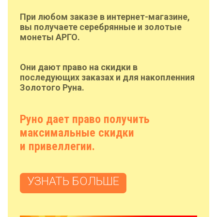
При любом заказе в интернет-магазине,
вы получаете серебрянные и золотые
монеты АРГО.
Они дают право на скидки в
последующих заказах и для накопленния
Золотого Руна.
Руно дает право получить
максимальные скидки
и привеллегии.
УЗНАТЬ БОЛЬШЕ