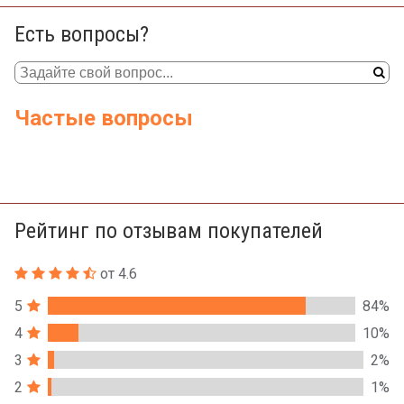
Есть вопросы?
Частые вопросы
Рейтинг по отзывам покупателей
от 4.6
5
84%
4
10%
3
2%
2
1%