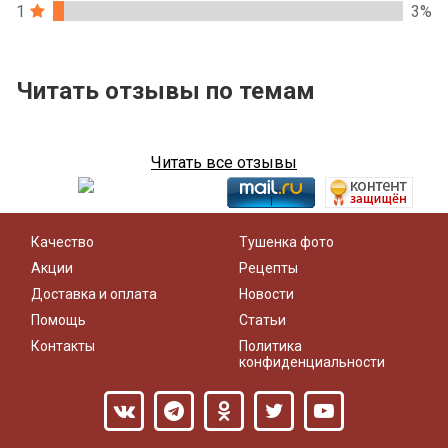
1
3%
Читать отзывы по темам
Читать все отзывы
Качество
Тушенка фото
Акции
Рецепты
Доставка и оплата
Новости
Помощь
Статьи
Контакты
Политика
конфиденциальности