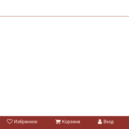
Избранное
Корзина
Вход