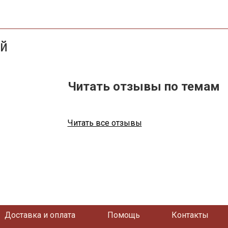
ей
Читать отзывы по темам
Читать все отзывы
Доставка и оплата
Помощь
Контакты