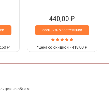
440,00 ₽
НИИ
СООБЩИТЬ О ПОСТУПЛЕНИИ
2,50 ₽
*цена со скидкой - 418,00 ₽
акции на объем.