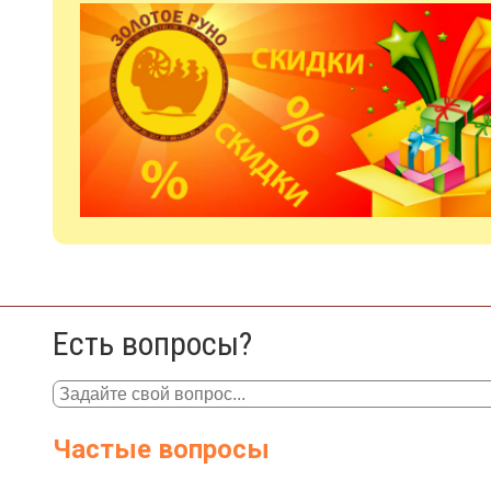
Есть вопросы?
Частые вопросы