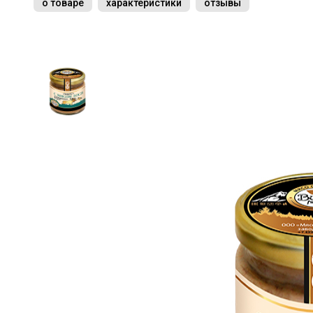
о товаре
характеристики
отзывы