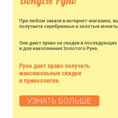
Бонусы Руно
При любом заказе в интернет-магазине, в
получаете серебрянные и золотые монеты
Они дают право на скидки в последующих 
и для накопленния Золотого Руна.
Руно дает право получить
максимальные скидки
и привеллегии.
УЗНАТЬ БОЛЬШЕ