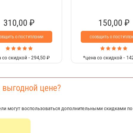
310,00 ₽
150,00 ₽
ОБЩИТЬ О ПОСТУПЛЕНИИ
СООБЩИТЬ О ПОСТУПЛЕ
 со скидкой - 294,50 ₽
*цена со скидкой - 14
е выгодной цене?
ли могут воспользоваться дополнительными скидками по 