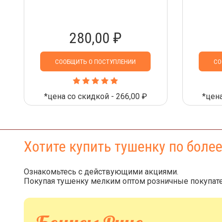
280,00 ₽
СООБЩИТЬ О ПОСТУПЛЕНИИ
СО
*цена со скидкой - 266,00 ₽
*цена
Хотите купить тушенку по боле
Ознакомьтесь с действующими акциями.
Покупая тушенку мелким оптом розничные покупате