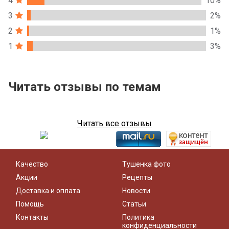
4
10%
3
2%
2
1%
1
3%
Читать отзывы по темам
Читать все отзывы
Качество
Тушенка фото
Акции
Рецепты
Доставка и оплата
Новости
Помощь
Статьи
Контакты
Политика
конфиденциальности