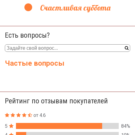
Счастливая суббота
Есть вопросы?
Частые вопросы
Рейтинг по отзывам покупателей
от 4.6
5
84%