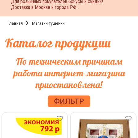
Для розничных покупателей бонусы и скидки!
Доставка в Москве и города РФ.
Главная
Магазин тушенки
Каталог продукции
По техническим причинам
работа интернет-магазина
приостановлена!
ФИЛЬТР