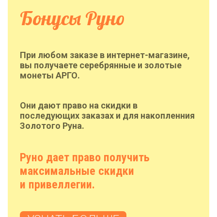
Бонусы Руно
При любом заказе в интернет-магазине,
вы получаете серебрянные и золотые
монеты АРГО.
Они дают право на скидки в
последующих заказах и для накопленния
Золотого Руна.
Руно дает право получить
максимальные скидки
и привеллегии.