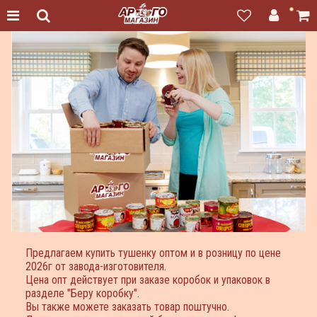
Предлагаем купить тушенку оптом и в розницу по цене
2026г от завода-изготовителя.
Цена опт действует при заказе коробок и упаковок в
разделе "Беру коробку".
Вы также можете заказать товар поштучно.