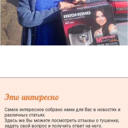
Это интересно
Самое интересное собрано нами для Вас в новостях и
различных статьях.
Здесь же Вы можете посмотреть отзывы о тушенке,
задать свой вопрос и получить ответ на него.