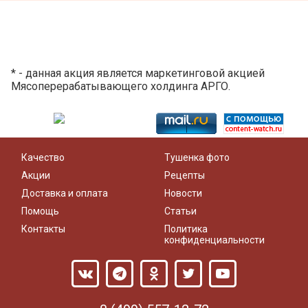
* - данная акция является маркетинговой акцией
Мясоперерабатывающего холдинга АРГО.
Качество
Тушенка фото
Акции
Рецепты
Доставка и оплата
Новости
Помощь
Статьи
Контакты
Политика
конфиденциальности