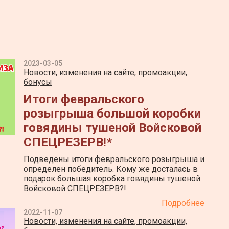
2023-03-05
Новости, изменения на сайте, промоакции,
бонусы
Итоги февральского
розыгрыша большой коробки
говядины тушеной Войсковой
СПЕЦРЕЗЕРВ!*
Подведены итоги февральского розыгрыша и
определен победитель. Кому же досталась в
подарок большая коробка говядины тушеной
Войсковой СПЕЦРЕЗЕРВ?!
Подробнее
2022-11-07
Новости, изменения на сайте, промоакции,