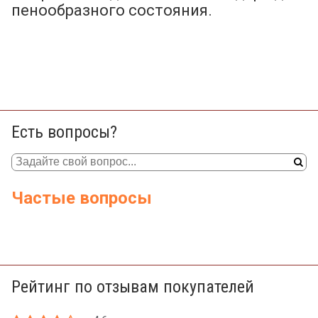
пенообразного состояния.
Есть вопросы?
Частые вопросы
Рейтинг по отзывам покупателей