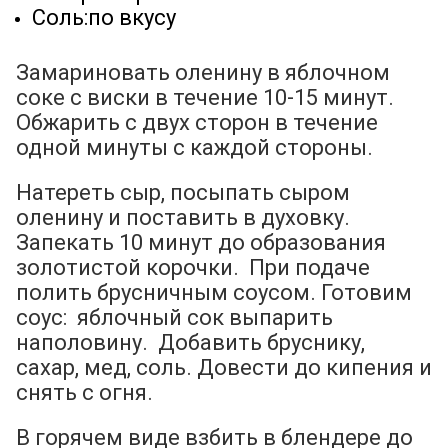
Соль:по вкусу
Замариновать оленину в яблочном
соке с виски в течение 10-15 минут.
Обжарить с двух сторон в течение
одной минуты с каждой стороны.
Натереть сыр, посыпать сыром
оленину и поставить в духовку.
Запекать 10 минут до образования
золотистой корочки. При подаче
полить брусничным соусом. Готовим
соус: яблочный сок выпарить
наполовину. Добавить бруснику,
сахар, мед, соль. Довести до кипения и
снять с огня.
В горячем виде взбить в блендере до