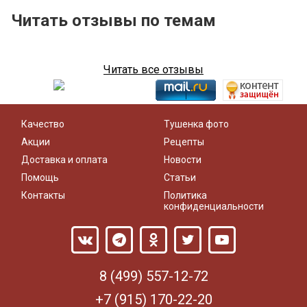
Читать отзывы по темам
Читать все отзывы
Качество
Тушенка фото
Акции
Рецепты
Доставка и оплата
Новости
Помощь
Статьи
Контакты
Политика
конфиденциальности
8 (499) 557-12-72
+7 (915) 170-22-20