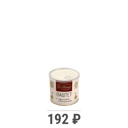
192 ₽