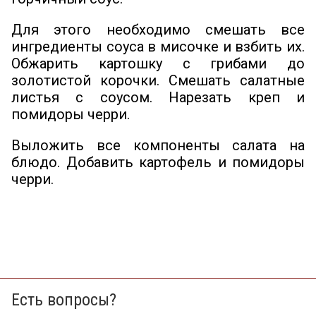
Для этого необходимо смешать все
ингредиенты соуса в мисочке и взбить их.
Обжарить картошку с грибами до
золотистой корочки. Смешать салатные
листья с соусом. Нарезать креп и
помидоры черри.
Выложить все компоненты салата на
блюдо. Добавить картофель и помидоры
черри.
Есть вопросы?