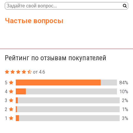
Частые вопросы
Рейтинг по отзывам покупателей
от 4.6
5
84%
4
10%
3
2%
2
1%
1
3%