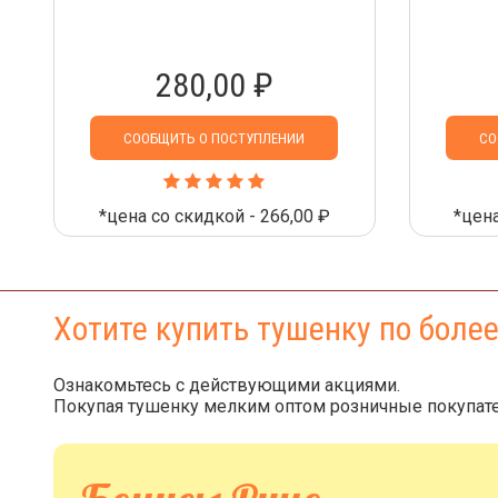
280,00 ₽
СООБЩИТЬ О ПОСТУПЛЕНИИ
СО
*цена со скидкой - 266,00 ₽
*цена
Хотите купить тушенку по боле
Ознакомьтесь с действующими акциями.
Покупая тушенку мелким оптом розничные покупате