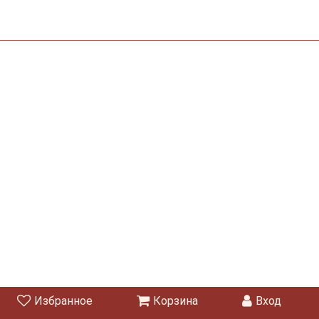
Избранное
Корзина
Вход