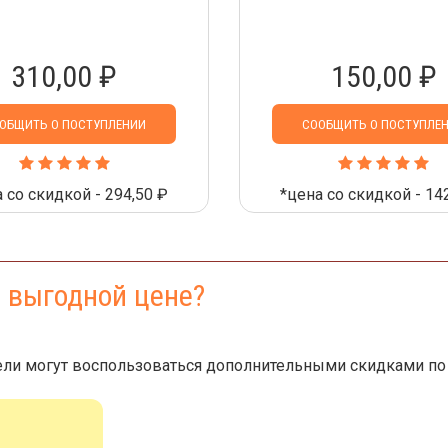
310,00 ₽
150,00 ₽
ОБЩИТЬ О ПОСТУПЛЕНИИ
СООБЩИТЬ О ПОСТУПЛЕ
 со скидкой - 294,50 ₽
*цена со скидкой - 14
е выгодной цене?
ли могут воспользоваться дополнительными скидками по 