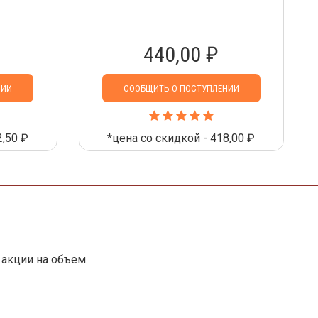
440,00 ₽
НИИ
СООБЩИТЬ О ПОСТУПЛЕНИИ
2,50 ₽
*цена со скидкой - 418,00 ₽
акции на объем.