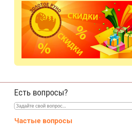
Есть вопросы?
Частые вопросы