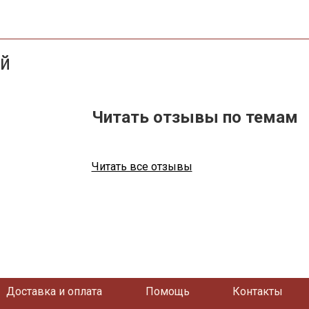
ей
Читать отзывы по темам
Читать все отзывы
Доставка и оплата
Помощь
Контакты