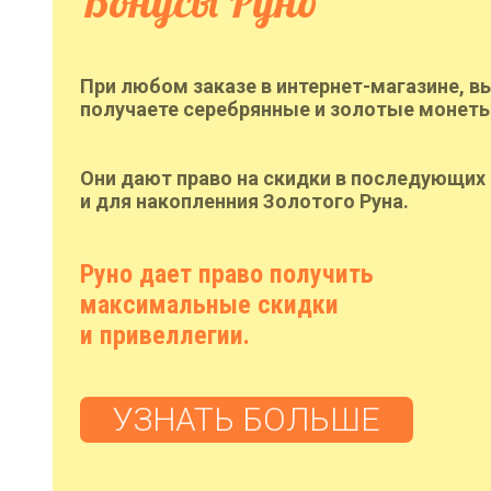
Бонусы Руно
При любом заказе в интернет-магазине, в
получаете серебрянные и золотые монеты
Они дают право на скидки в последующих 
и для накопленния Золотого Руна.
Руно дает право получить
максимальные скидки
и привеллегии.
УЗНАТЬ БОЛЬШЕ