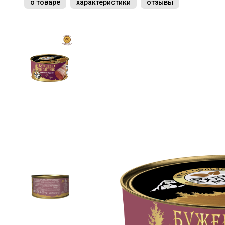
о товаре
характеристики
отзывы