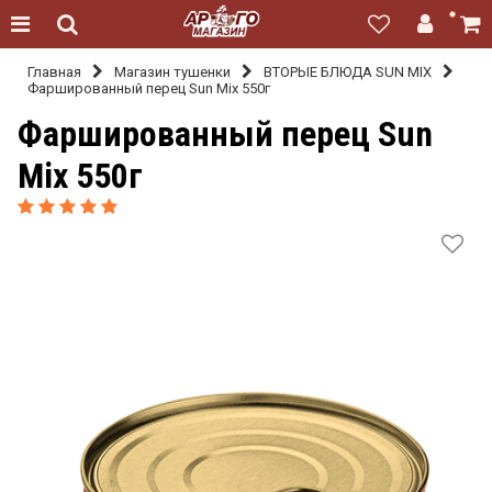
Главная
Магазин тушенки
ВТОРЫЕ БЛЮДА SUN MIX
Фаршированный перец Sun Mix 550г
Фаршированный перец Sun
Mix 550г