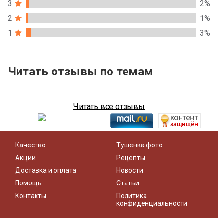
3
2%
2
1%
1
3%
Читать отзывы по темам
Читать все отзывы
Качество
Тушенка фото
Акции
Рецепты
Доставка и оплата
Новости
Помощь
Статьи
Контакты
Политика
конфиденциальности