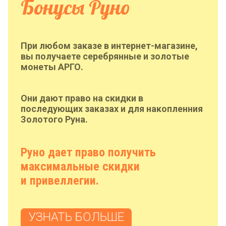
Бонусы Руно
При любом заказе в интернет-магазине,
вы получаете серебрянные и золотые
монеты АРГО.
Они дают право на скидки в
последующих заказах и для накопленния
Золотого Руна.
Руно дает право получить
максимальные скидки
и привеллегии.
УЗНАТЬ БОЛЬШЕ