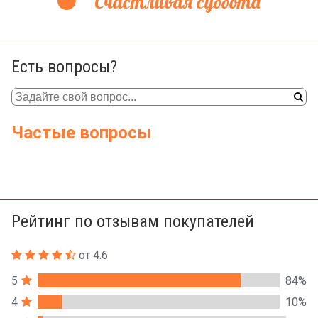
Счастливая суббота
Есть вопросы?
Частые вопросы
Рейтинг по отзывам покупателей
от 4.6
5
84%
4
10%