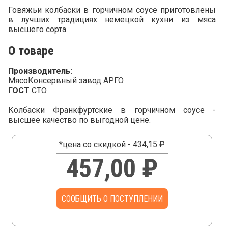
Говяжьи колбаски в горчичном соусе приготовлены
в лучших традициях немецкой кухни из мяса
высшего сорта.
О товаре
Производитель:
МясоКонсервный завод АРГО
ГОСТ
СТО
Колбаски Франкфуртские в горчичном соусе -
высшее качество по выгодной цене.
*цена со скидкой - 434,15 ₽
457,00 ₽
СООБЩИТЬ О ПОСТУПЛЕНИИ