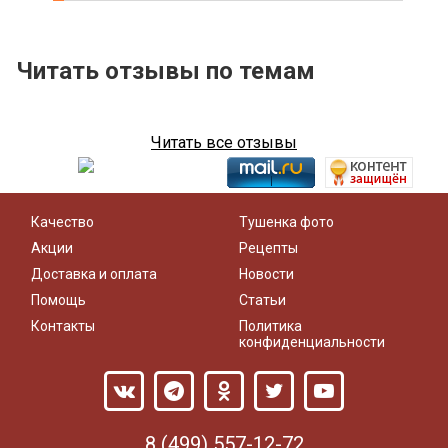
Читать отзывы по темам
Читать все отзывы
Качество
Тушенка фото
Акции
Рецепты
Доставка и оплата
Новости
Помощь
Статьи
Контакты
Политика
конфиденциальности
8 (499) 557-12-72