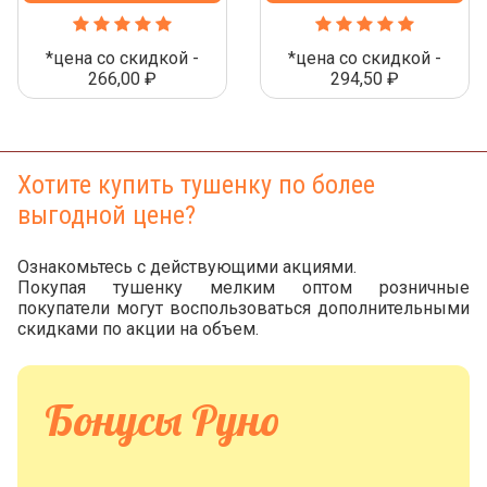
*цена со скидкой -
*цена со скидкой -
266,00 ₽
294,50 ₽
Хотите купить тушенку по более
выгодной цене?
Ознакомьтесь с действующими акциями.
Покупая тушенку мелким оптом розничные
покупатели могут воспользоваться дополнительными
скидками по акции на объем.
Бонусы Руно