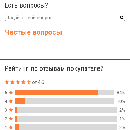
Есть вопросы?
Частые вопросы
Рейтинг по отзывам покупателей
от 4.6
5
84%
4
10%
3
2%
2
1%
1
3%