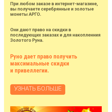
При любом заказе в интернет-магазине,
вы получаете серебрянные и золотые
монеты АРГО.
Они дают право на скидки в
последующих заказах и для накопленния
Золотого Руна.
Руно дает право получить
максимальные скидки
и привеллегии.
УЗНАТЬ БОЛЬШЕ