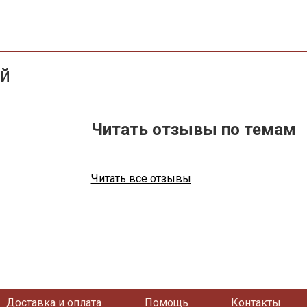
ей
Читать отзывы по темам
Читать все отзывы
Доставка и оплата
Помощь
Контакты