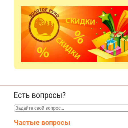
Есть вопросы?
Частые вопросы