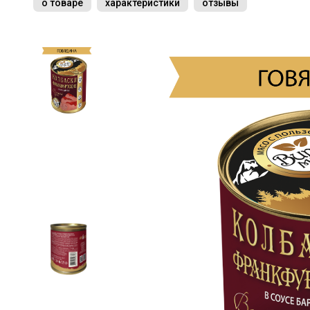
о товаре
характеристики
отзывы