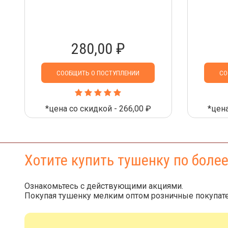
280,00 ₽
СООБЩИТЬ О ПОСТУПЛЕНИИ
СО
*цена со скидкой - 266,00 ₽
*цена
Хотите купить тушенку по боле
Ознакомьтесь с действующими акциями.
Покупая тушенку мелким оптом розничные покупате