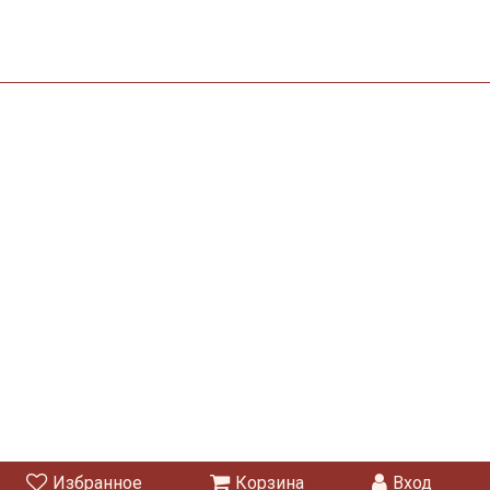
Избранное
Корзина
Вход