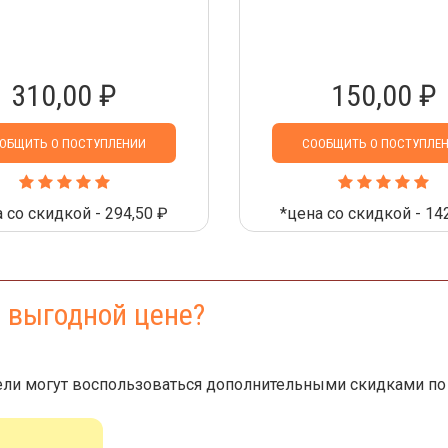
310,00 ₽
150,00 ₽
ОБЩИТЬ О ПОСТУПЛЕНИИ
СООБЩИТЬ О ПОСТУПЛЕ
 со скидкой - 294,50 ₽
*цена со скидкой - 14
е выгодной цене?
ли могут воспользоваться дополнительными скидками по 