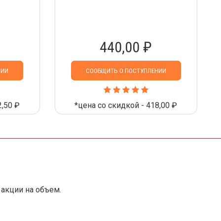
440,00 ₽
НИИ
СООБЩИТЬ О ПОСТУПЛЕНИИ
2,50 ₽
*цена со скидкой - 418,00 ₽
акции на объем.