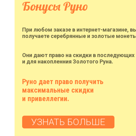
Бонусы Руно
При любом заказе в интернет-магазине, в
получаете серебрянные и золотые монеты
Они дают право на скидки в последующих 
и для накопленния Золотого Руна.
Руно дает право получить
максимальные скидки
и привеллегии.
УЗНАТЬ БОЛЬШЕ