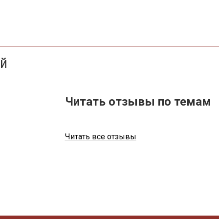
ей
Читать отзывы по темам
Читать все отзывы