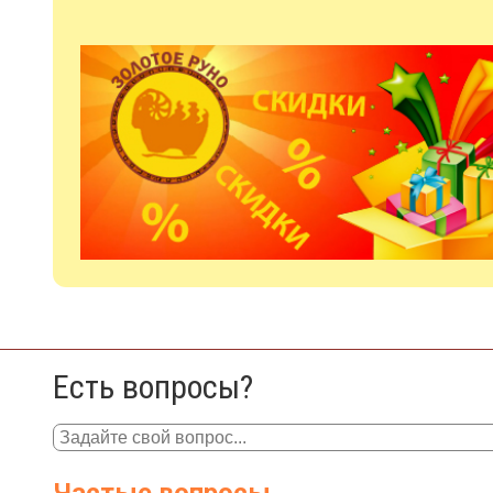
Есть вопросы?