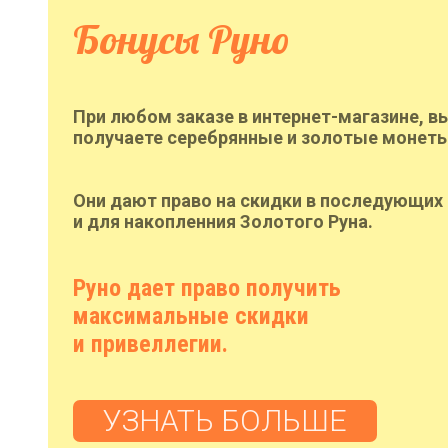
Бонусы Руно
При любом заказе в интернет-магазине, в
получаете серебрянные и золотые монеты
Они дают право на скидки в последующих 
и для накопленния Золотого Руна.
Руно дает право получить
максимальные скидки
и привеллегии.
УЗНАТЬ БОЛЬШЕ