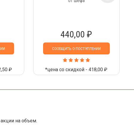
от шефа
440,00 ₽
НИИ
СООБЩИТЬ О ПОСТУПЛЕНИИ
2,50 ₽
*цена со скидкой - 418,00 ₽
акции на объем.