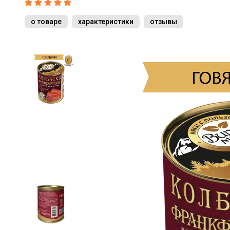
о товаре
характеристики
отзывы