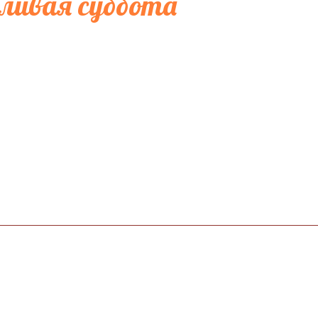
ливая суббота