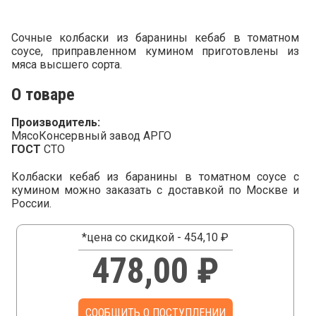
Сочные колбаски из баранины кебаб в томатном
соусе, приправленном кумином приготовлены из
мяса высшего сорта.
О товаре
Производитель:
МясоКонсервный завод АРГО
ГОСТ
СТО
Колбаски кебаб из баранины в томатном соусе с
кумином можно заказать с доставкой по Москве и
России.
*цена со скидкой - 454,10 ₽
478,00 ₽
СООБЩИТЬ О ПОСТУПЛЕНИИ