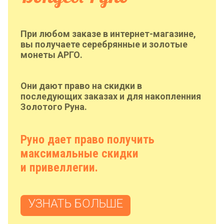
При любом заказе в интернет-магазине,
вы получаете серебрянные и золотые
монеты АРГО.
Они дают право на скидки в
последующих заказах и для накопленния
Золотого Руна.
Руно дает право получить
максимальные скидки
и привеллегии.
УЗНАТЬ БОЛЬШЕ