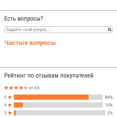
Есть вопросы?
Частые вопросы
Рейтинг по отзывам покупателей
от 4.6
5
84%
4
10%
3
2%