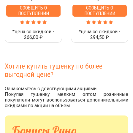
СООБЩИТЬ О
СООБЩИТЬ О
ПОСТУПЛЕНИИ
ПОСТУПЛЕНИИ
*цена со скидкой -
*цена со скидкой -
266,00 ₽
294,50 ₽
Хотите купить тушенку по более
выгодной цене?
Ознакомьтесь с действующими акциями.
Покупая тушенку мелким оптом розничные
покупатели могут воспользоваться дополнительными
скидками по акции на объем.
Бонусы Руно