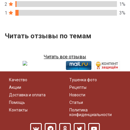
2
1%
1
3%
Читать отзывы по темам
Читать все отзывы
Качество
Тушенка фото
Акции
Рецепты
Доставка и оплата
Новости
Помощь
Статьи
Контакты
Политика
конфиденциальности