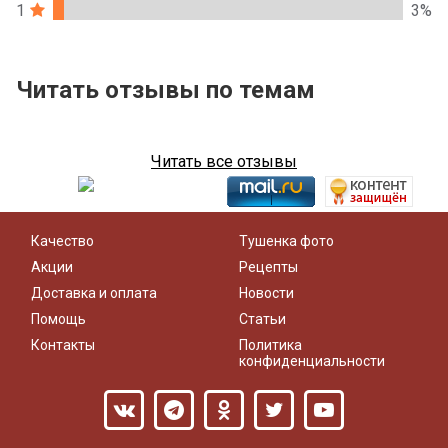
1
3%
Читать отзывы по темам
Читать все отзывы
Качество
Тушенка фото
Акции
Рецепты
Доставка и оплата
Новости
Помощь
Статьи
Контакты
Политика
конфиденциальности