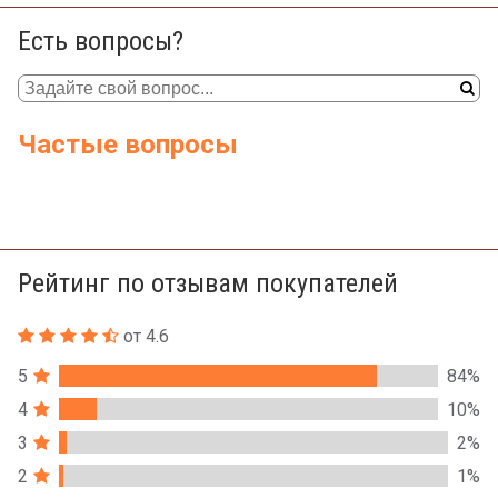
Есть вопросы?
Частые вопросы
Рейтинг по отзывам покупателей
от 4.6
5
84%
4
10%
3
2%
2
1%