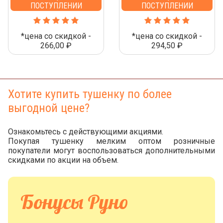
ПОСТУПЛЕНИИ
ПОСТУПЛЕНИИ
*цена со скидкой -
*цена со скидкой -
266,00 ₽
294,50 ₽
Хотите купить тушенку по более
выгодной цене?
Ознакомьтесь с действующими акциями.
Покупая тушенку мелким оптом розничные
покупатели могут воспользоваться дополнительными
скидками по акции на объем.
Бонусы Руно