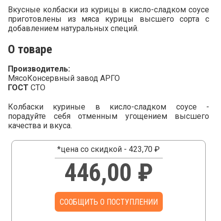
Вкусные колбаски из курицы в кисло-сладком соусе
приготовлены из мяса курицы высшего сорта с
добавлением натуральных специй.
О товаре
Производитель:
МясоКонсервный завод АРГО
ГОСТ
СТО
Колбаски куриные в кисло-сладком соусе -
порадуйте себя отменным угощением высшего
качества и вкуса.
*цена со скидкой - 423,70 ₽
446,00 ₽
СООБЩИТЬ О ПОСТУПЛЕНИИ