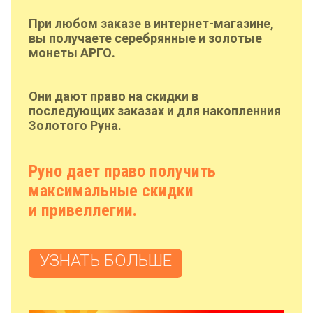
При любом заказе в интернет-магазине,
вы получаете серебрянные и золотые
монеты АРГО.
Они дают право на скидки в
последующих заказах и для накопленния
Золотого Руна.
Руно дает право получить
максимальные скидки
и привеллегии.
УЗНАТЬ БОЛЬШЕ