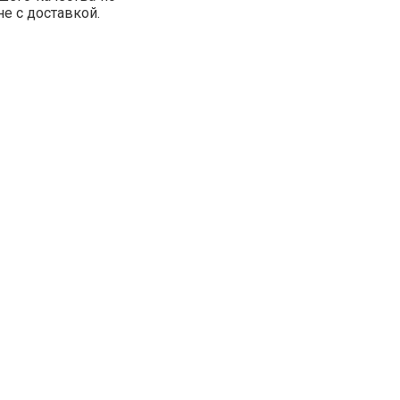
е с доставкой.