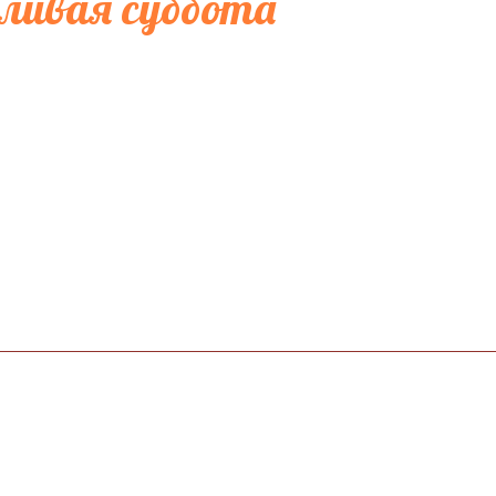
ливая суббота