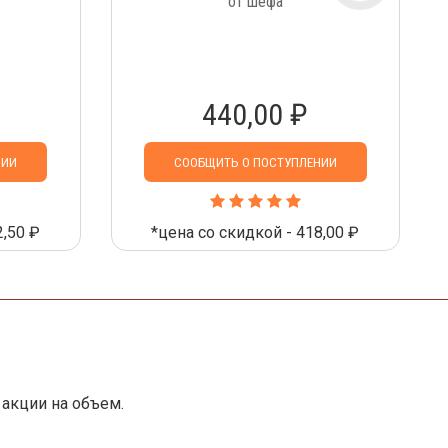
от шефа
440,00 ₽
НИИ
СООБЩИТЬ О ПОСТУПЛЕНИИ
2,50 ₽
*цена со скидкой - 418,00 ₽
акции на объем.