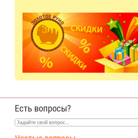
Есть вопросы?