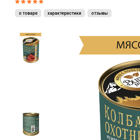
о товаре
характеристики
отзывы