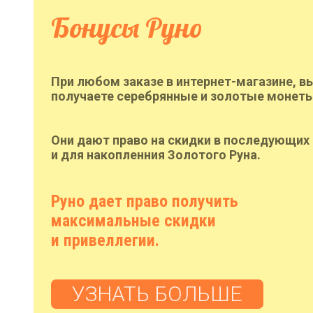
Бонусы Руно
При любом заказе в интернет-магазине, в
получаете серебрянные и золотые монеты
Они дают право на скидки в последующих 
и для накопленния Золотого Руна.
Руно дает право получить
максимальные скидки
и привеллегии.
УЗНАТЬ БОЛЬШЕ