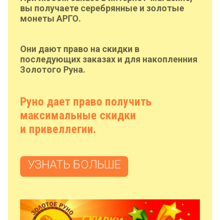
вы получаете серебрянные и золотые
монеты АРГО.
Они дают право на скидки в
последующих заказах и для накопленния
Золотого Руна.
Руно дает право получить
максимальные скидки
и привеллегии.
УЗНАТЬ БОЛЬШЕ