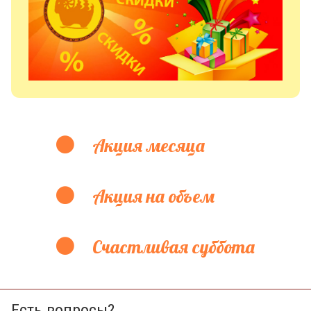
Акция месяца
Акция на объем
Счастливая суббота
Есть вопросы?