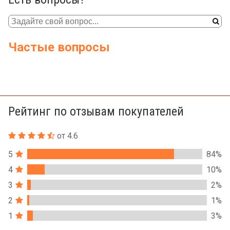
Частые вопросы
Рейтинг по отзывам покупателей
от 4.6
5
84%
4
10%
3
2%
2
1%
1
3%