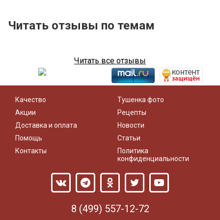
Читать отзывы по темам
Читать все отзывы
Качество
Тушенка фото
Акции
Рецепты
Доставка и оплата
Новости
Помощь
Статьи
Контакты
Политика
конфиденциальности
8 (499) 557-12-72