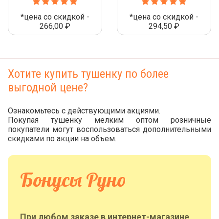
*цена со скидкой -
*цена со скидкой -
266,00 ₽
294,50 ₽
Хотите купить тушенку по более
выгодной цене?
Ознакомьтесь с действующими акциями.
Покупая тушенку мелким оптом розничные
покупатели могут воспользоваться дополнительными
скидками по акции на объем.
Бонусы Руно
При любом заказе в интернет-магазине,