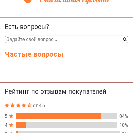
Есть вопросы?
Частые вопросы
Рейтинг по отзывам покупателей
от 4.6
5
84%
4
10%