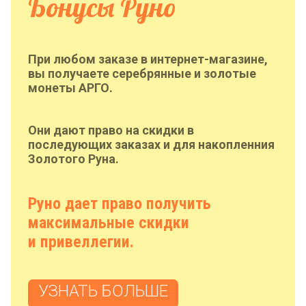
Бонусы Руно
При любом заказе в интернет-магазине,
вы получаете серебрянные и золотые
монеты АРГО.
Они дают право на скидки в
последующих заказах и для накопленния
Золотого Руна.
Руно дает право получить
максимальные скидки
и привеллегии.
УЗНАТЬ БОЛЬШЕ