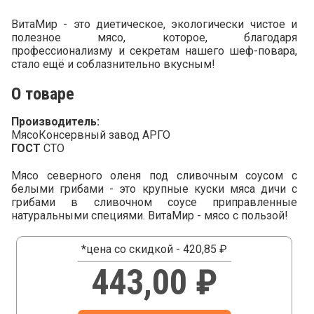
ВитаМир - это диетическое, экологически чистое и
полезное мясо, которое, благодаря
профессионализму и секретам нашего шеф-повара,
стало ещё и соблазнительно вкусным!
О товаре
Производитель:
МясоКонсервный завод АРГО
ГОСТ
СТО
Мясо северного оленя под сливочным соусом с
белыми грибами - это крупные куски мяса дичи с
грибами в сливочном соусе приправленные
натуральными специями. ВитаМир - мясо с пользой!
*цена со скидкой - 420,85 ₽
443,00 ₽