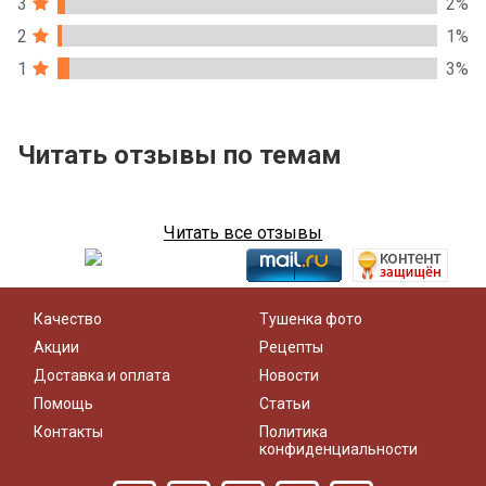
3
2%
2
1%
1
3%
Читать отзывы по темам
Читать все отзывы
Качество
Тушенка фото
Акции
Рецепты
Доставка и оплата
Новости
Помощь
Статьи
Контакты
Политика
конфиденциальности