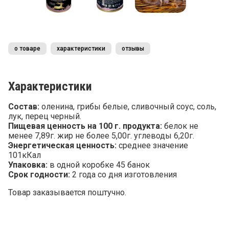
о товаре
характеристики
отзывы
Характеристики
Состав:
оленина, грибы белые, сливочный соус, соль,
лук, перец черный.
Пищевая ценность на 100 г. продукта:
белок не
менее 7,89г. жир не более 5,00г. углеводы 6,20г.
Энергетическая ценность:
среднее значение
101кКал
Упаковка:
в одной коробке 45 банок
Срок годности:
2 года со дня изготовления
Товар заказывается поштучно.