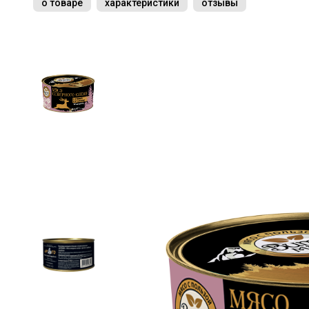
о товаре
характеристики
отзывы