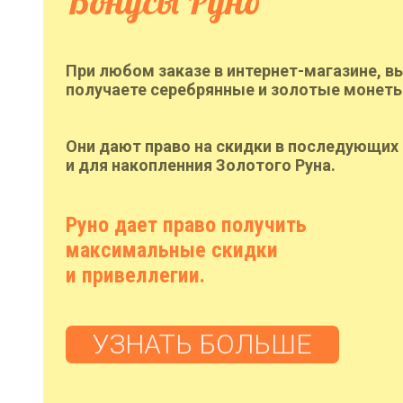
Бонусы Руно
При любом заказе в интернет-магазине, в
получаете серебрянные и золотые монеты
Они дают право на скидки в последующих 
и для накопленния Золотого Руна.
Руно дает право получить
максимальные скидки
и привеллегии.
УЗНАТЬ БОЛЬШЕ