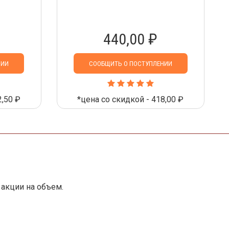
440,00 ₽
НИИ
СООБЩИТЬ О ПОСТУПЛЕНИИ
2,50 ₽
*цена со скидкой - 418,00 ₽
акции на объем.