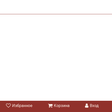
Избранное
Корзина
Вход