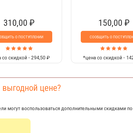
310,00 ₽
150,00 ₽
ОБЩИТЬ О ПОСТУПЛЕНИИ
СООБЩИТЬ О ПОСТУПЛЕ
 со скидкой - 294,50 ₽
*цена со скидкой - 14
е выгодной цене?
ли могут воспользоваться дополнительными скидками по 