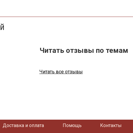
ей
Читать отзывы по темам
Читать все отзывы
Доставка и оплата
Помощь
Контакты