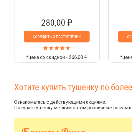
280,00 ₽
СООБЩИТЬ О ПОСТУПЛЕНИИ
СО
*цена со скидкой - 266,00 ₽
*цена
Хотите купить тушенку по боле
Ознакомьтесь с действующими акциями.
Покупая тушенку мелким оптом розничные покупате