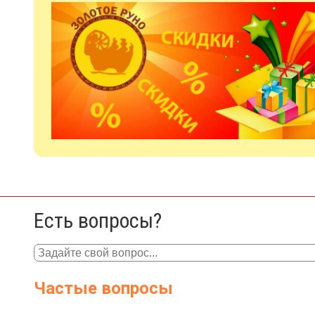
Есть вопросы?
Частые вопросы