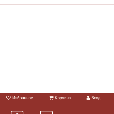
Избранное
Корзина
Вход
2