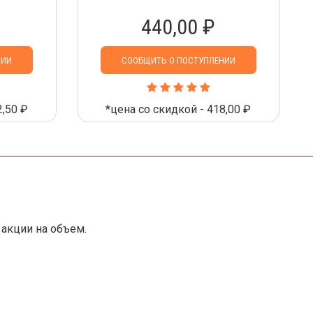
440,00 ₽
НИИ
СООБЩИТЬ О ПОСТУПЛЕНИИ
2,50 ₽
*цена со скидкой - 418,00 ₽
акции на объем.