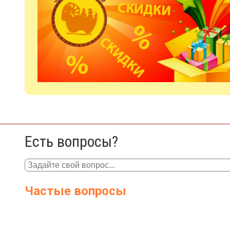
Есть вопросы?
Частые вопросы