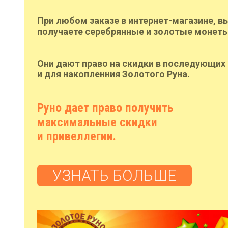
При любом заказе в интернет-магазине, в
получаете серебрянные и золотые монеты
Они дают право на скидки в последующих 
и для накопленния Золотого Руна.
Руно дает право получить
максимальные скидки
и привеллегии.
УЗНАТЬ БОЛЬШЕ