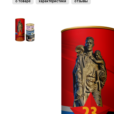
о товаре
характеристики
отзывы