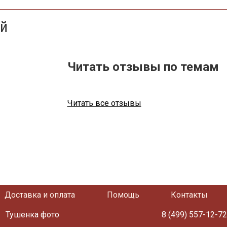
ей
Читать отзывы по темам
Читать все отзывы
Доставка и оплата
Помощь
Контакты
Тушенка фото
8 (499) 557-12-7