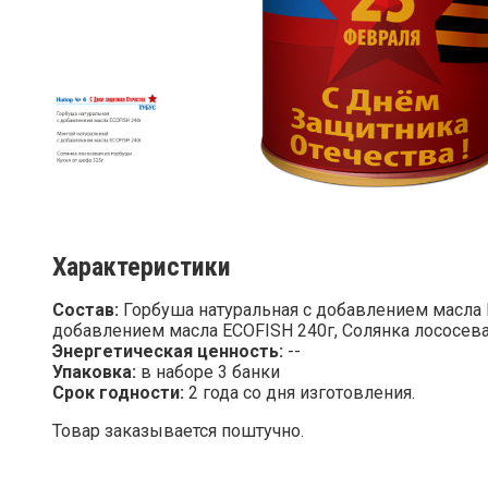
Характеристики
Состав:
Горбуша натуральная с добавлением масла 
добавлением масла ECOFISH 240г, Солянка лососева
Энергетическая ценность:
--
Упаковка:
в наборе 3 банки
Срок годности:
2 года со дня изготовления.
Товар заказывается поштучно.