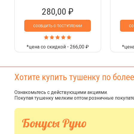
280,00 ₽
СООБЩИТЬ О ПОСТУПЛЕНИИ
СО
*цена со скидкой - 266,00 ₽
*цена
Хотите купить тушенку по боле
Ознакомьтесь с действующими акциями.
Покупая тушенку мелким оптом розничные покупате
Бонусы Руно