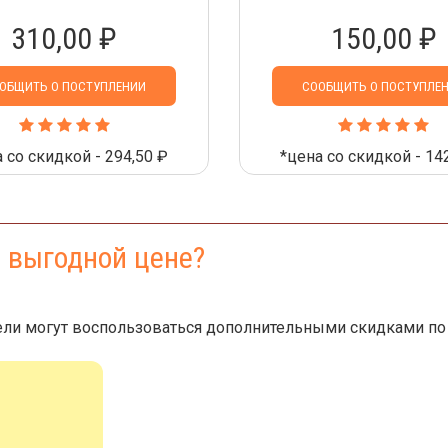
310,00 ₽
150,00 ₽
ОБЩИТЬ О ПОСТУПЛЕНИИ
СООБЩИТЬ О ПОСТУПЛЕ
 со скидкой - 294,50 ₽
*цена со скидкой - 14
е выгодной цене?
ли могут воспользоваться дополнительными скидками по 