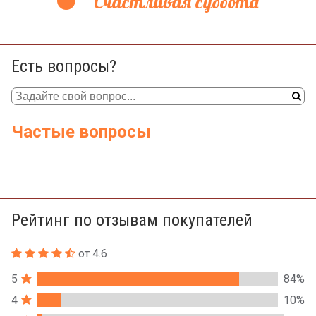
Счастливая суббота
Есть вопросы?
Частые вопросы
Рейтинг по отзывам покупателей
от 4.6
5
84%
4
10%