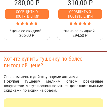
280,00 ₽
310,00 ₽
СООБЩИТЬ О
СООБЩИТЬ О
ПОСТУПЛЕНИИ
ПОСТУПЛЕНИИ
*цена со скидкой -
*цена со скидкой -
266,00 ₽
294,50 ₽
Хотите купить тушенку по более
выгодной цене?
Ознакомьтесь с действующими акциями.
Покупая тушенку мелким оптом розничные
покупатели могут воспользоваться дополнительными
скидками по акции на объем.