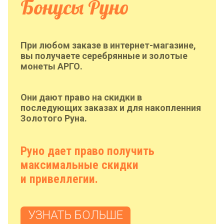
Бонусы Руно
При любом заказе в интернет-магазине,
вы получаете серебрянные и золотые
монеты АРГО.
Они дают право на скидки в
последующих заказах и для накопленния
Золотого Руна.
Руно дает право получить
максимальные скидки
и привеллегии.
УЗНАТЬ БОЛЬШЕ