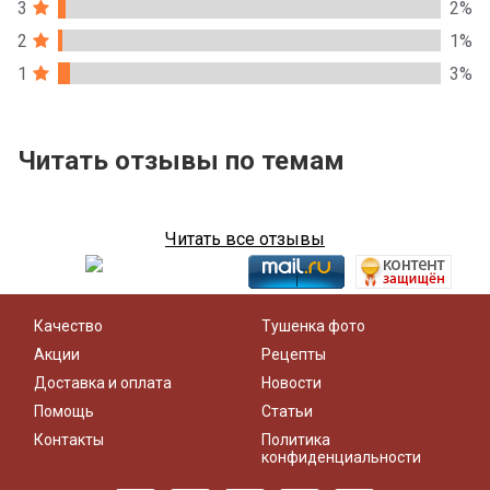
3
2%
2
1%
1
3%
Читать отзывы по темам
Читать все отзывы
Качество
Тушенка фото
Акции
Рецепты
Доставка и оплата
Новости
Помощь
Статьи
Контакты
Политика
конфиденциальности