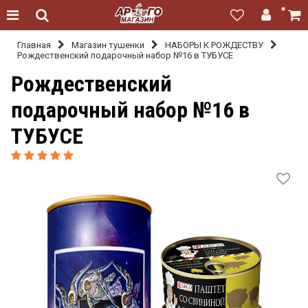
Главная
Магазин тушенки
НАБОРЫ К РОЖДЕСТВУ
Рождественский подарочный набор №16 в ТУБУСЕ
Рождественский
подарочный набор №16 в
ТУБУСЕ