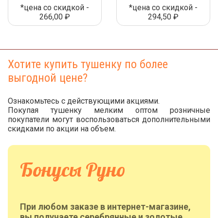
*цена со скидкой -
*цена со скидкой -
266,00 ₽
294,50 ₽
Хотите купить тушенку по более
выгодной цене?
Ознакомьтесь с действующими акциями.
Покупая тушенку мелким оптом розничные
покупатели могут воспользоваться дополнительными
скидками по акции на объем.
Бонусы Руно
При любом заказе в интернет-магазине,
вы получаете серебрянные и золотые