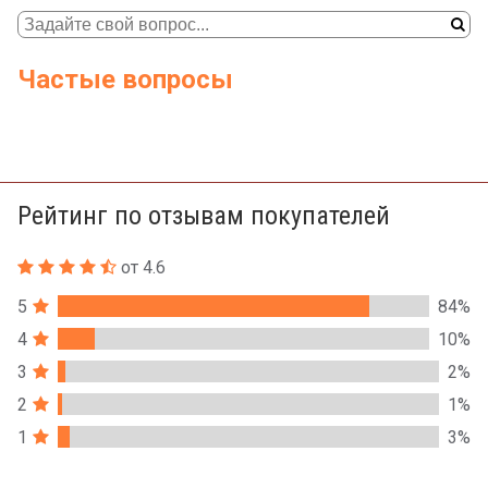
Частые вопросы
Рейтинг по отзывам покупателей
от 4.6
5
84%
4
10%
3
2%
2
1%
1
3%