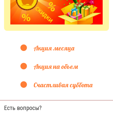
Акция месяца
Акция на объем
Счастливая суббота
Есть вопросы?