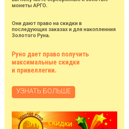
монеты АРГО.
Они дают право на скидки в
последующих заказах и для накопленния
Золотого Руна.
Руно дает право получить
максимальные скидки
и привеллегии.
УЗНАТЬ БОЛЬШЕ