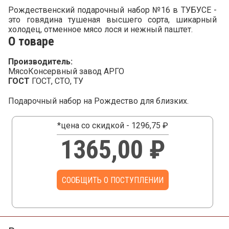
Рождественский подарочный набор №16 в ТУБУСЕ -
это говядина тушеная высшего сорта, шикарный
холодец, отменное мясо лося и нежный паштет.
О товаре
Производитель:
МясоКонсервный завод АРГО
ГОСТ
ГОСТ, СТО, ТУ
Подарочный набор на Рождество для близких.
*цена со скидкой - 1296,75 ₽
1365,00 ₽
СООБЩИТЬ О ПОСТУПЛЕНИИ