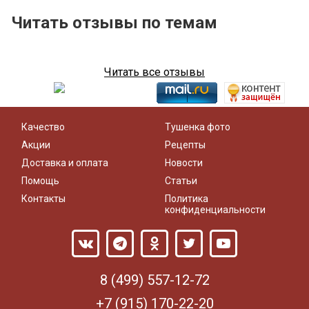
Читать отзывы по темам
Читать все отзывы
Качество
Тушенка фото
Акции
Рецепты
Доставка и оплата
Новости
Помощь
Статьи
Контакты
Политика
конфиденциальности
8 (499) 557-12-72
+7 (915) 170-22-20