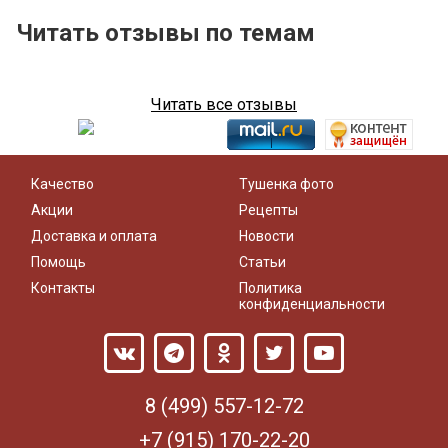
Читать отзывы по темам
Читать все отзывы
Качество
Тушенка фото
Акции
Рецепты
Доставка и оплата
Новости
Помощь
Статьи
Контакты
Политика
конфиденциальности
8 (499) 557-12-72
+7 (915) 170-22-20