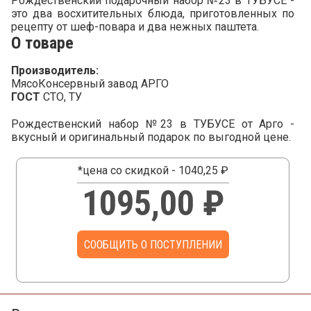
Рождественский подарочный набор №23 в ТУБУСЕ -
это два восхитительных блюда, приготовленных по
рецепту от шеф-повара и два нежных паштета.
О товаре
Производитель:
МясоКонсервный завод АРГО
ГОСТ
СТО, ТУ
Рождественский набор №23 в ТУБУСЕ от Арго -
вкусный и оригинальный подарок по выгодной цене.
*цена со скидкой - 1040,25 ₽
1095,00 ₽
СООБЩИТЬ О ПОСТУПЛЕНИИ