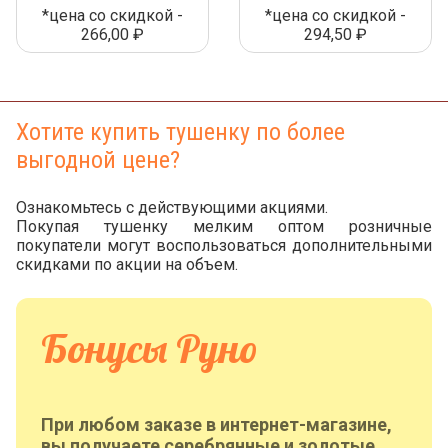
*цена со скидкой -
*цена со скидкой -
266,00 ₽
294,50 ₽
Хотите купить тушенку по более
выгодной цене?
Ознакомьтесь с действующими акциями.
Покупая тушенку мелким оптом розничные
покупатели могут воспользоваться дополнительными
скидками по акции на объем.
Бонусы Руно
При любом заказе в интернет-магазине,
вы получаете серебрянные и золотые