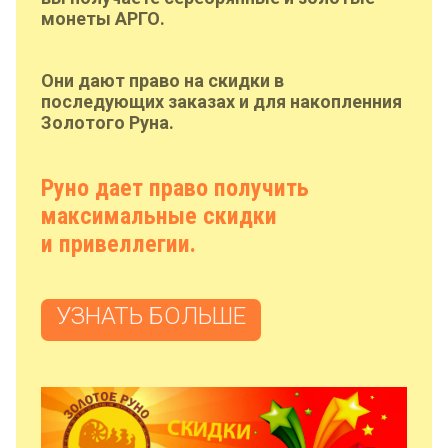
монеты АРГО.
Они дают право на скидки в
последующих заказах и для накопленния
Золотого Руна.
Руно дает право получить
максимальные скидки
и привеллегии.
УЗНАТЬ БОЛЬШЕ