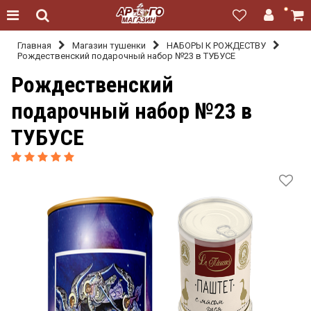
Главная
Магазин тушенки
НАБОРЫ К РОЖДЕСТВУ
Рождественский подарочный набор №23 в ТУБУСЕ
Рождественский
подарочный набор №23 в
ТУБУСЕ