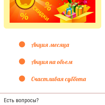
Акция месяца
Акция на объем
Счастливая суббота
Есть вопросы?