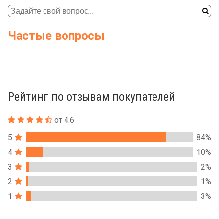
Частые вопросы
Рейтинг по отзывам покупателей
от 4.6
5
84%
4
10%
3
2%
2
1%
1
3%