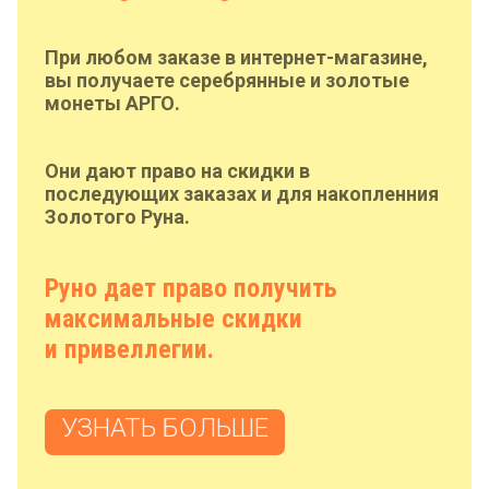
При любом заказе в интернет-магазине,
вы получаете серебрянные и золотые
монеты АРГО.
Они дают право на скидки в
последующих заказах и для накопленния
Золотого Руна.
Руно дает право получить
максимальные скидки
и привеллегии.
УЗНАТЬ БОЛЬШЕ