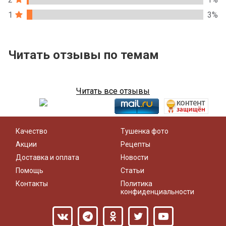
1
3%
Читать отзывы по темам
Читать все отзывы
Качество
Тушенка фото
Акции
Рецепты
Доставка и оплата
Новости
Помощь
Статьи
Контакты
Политика
конфиденциальности