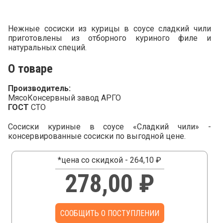
Нежные сосиски из курицы в соусе сладкий чили
приготовлены из отборного куриного филе и
натуральных специй.
О товаре
Производитель:
МясоКонсервный завод АРГО
ГОСТ
СТО
Сосиски куриные в соусе «Сладкий чили» -
консервированные сосиски по выгодной цене.
*цена со скидкой - 264,10 ₽
278,00 ₽
СООБЩИТЬ О ПОСТУПЛЕНИИ