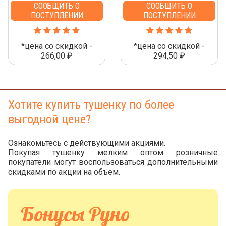
СООБЩИТЬ О
СООБЩИТЬ О
ПОСТУПЛЕНИИ
ПОСТУПЛЕНИИ
*цена со скидкой -
*цена со скидкой -
266,00 ₽
294,50 ₽
Хотите купить тушенку по более
выгодной цене?
Ознакомьтесь с действующими акциями.
Покупая тушенку мелким оптом розничные
покупатели могут воспользоваться дополнительными
скидками по акции на объем.
Бонусы Руно