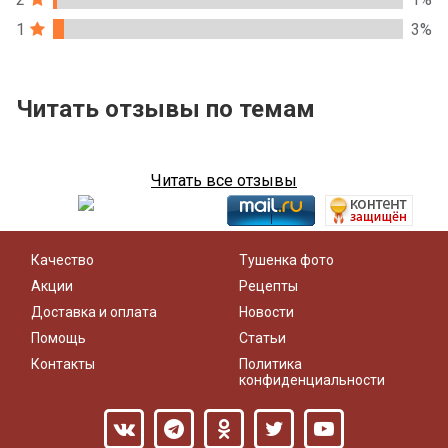
1
3%
Читать отзывы по темам
Читать все отзывы
Качество
Тушенка фото
Акции
Рецепты
Доставка и оплата
Новости
Помощь
Статьи
Контакты
Политика
конфиденциальности