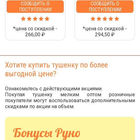
СООБЩИТЬ О
СООБЩИТЬ О
ПОСТУПЛЕНИИ
ПОСТУПЛЕНИИ
*цена со скидкой -
*цена со скидкой -
266,00 ₽
294,50 ₽
Хотите купить тушенку по более
выгодной цене?
Ознакомьтесь с действующими акциями.
Покупая тушенку мелким оптом розничные
покупатели могут воспользоваться дополнительными
скидками по акции на объем.
Бонусы Руно