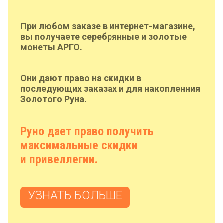
При любом заказе в интернет-магазине,
вы получаете серебрянные и золотые
монеты АРГО.
Они дают право на скидки в
последующих заказах и для накопленния
Золотого Руна.
Руно дает право получить
максимальные скидки
и привеллегии.
УЗНАТЬ БОЛЬШЕ