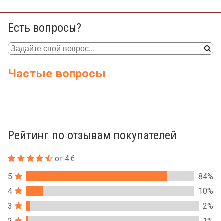
Есть вопросы?
Частые вопросы
Рейтинг по отзывам покупателей
от 4.6
5
84%
4
10%
3
2%
2
1%