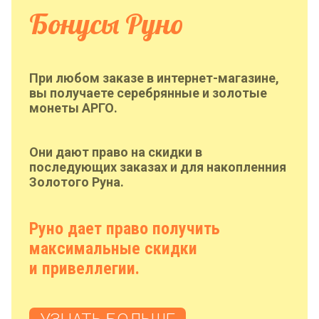
Бонусы Руно
При любом заказе в интернет-магазине,
вы получаете серебрянные и золотые
монеты АРГО.
Они дают право на скидки в
последующих заказах и для накопленния
Золотого Руна.
Руно дает право получить
максимальные скидки
и привеллегии.