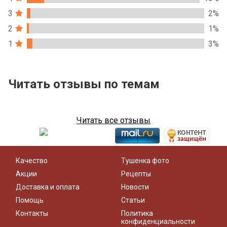
3
2%
2
1%
1
3%
Читать отзывы по темам
Читать все отзывы
Качество
Тушенка фото
Акции
Рецепты
Доставка и оплата
Новости
Помощь
Статьи
Контакты
Политика
конфиденциальности