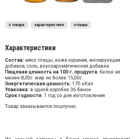
о товаре
характеристики
отзывы
Характеристики
Состав:
мясо птицы, кожа куриная, желирующая
добавка, соль, вкусоароматическая добавка.
Пищевая ценность на 100 г. продукта:
белок не
менее 8,00г. жир не более 15,00г.
Энергетическая ценность:
170 кКал
Упаковка:
в одной коробке 36 банок
Срок годности:
1 год со дня изготовления
Товар заказывается поштучно.