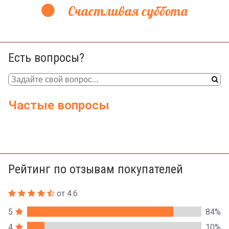
Счастливая суббота
Есть вопросы?
Частые вопросы
Рейтинг по отзывам покупателей
от 4.6
5
84%
4
10%