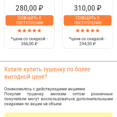
280,00 ₽
310,00 ₽
СООБЩИТЬ О
СООБЩИТЬ О
ПОСТУПЛЕНИИ
ПОСТУПЛЕНИИ
*цена со скидкой -
*цена со скидкой -
266,00 ₽
294,50 ₽
Хотите купить тушенку по более
выгодной цене?
Ознакомьтесь с действующими акциями.
Покупая тушенку мелким оптом розничные
покупатели могут воспользоваться дополнительными
скидками по акции на объем.